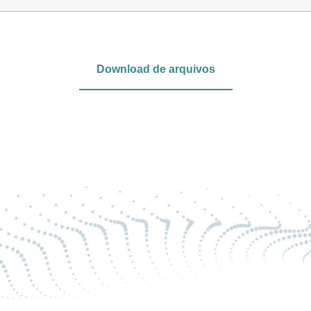
Download de arquivos