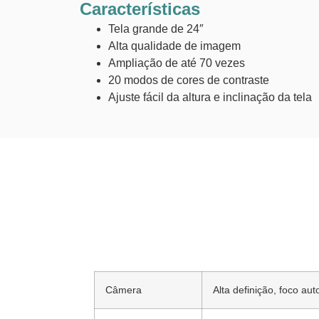
Características
Tela grande de 24″
Alta qualidade de imagem
Ampliação de até 70 vezes
20 modos de cores de contraste
Ajuste fácil da altura e inclinação da tela
Câmera
Alta definição, foco au