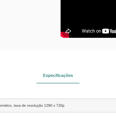
Especificações
tomático, taxa de resolução 1280 x 720p