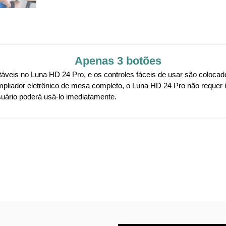
Apenas 3 botões
stáveis no Luna HD 24 Pro, e os controles fáceis de usar são colocad
ampliador eletrônico de mesa completo, o Luna HD 24 Pro não requer
suário poderá usá-lo imediatamente.