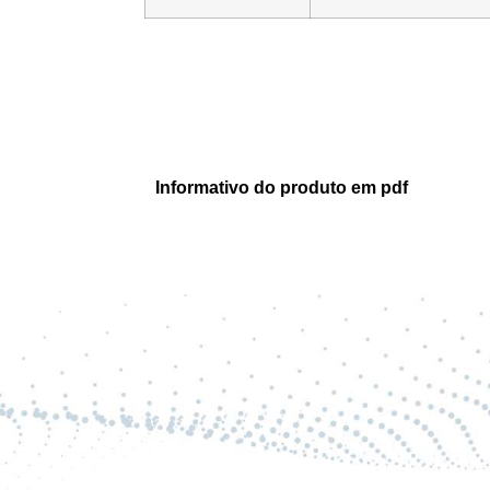
Informativo do produto em pdf