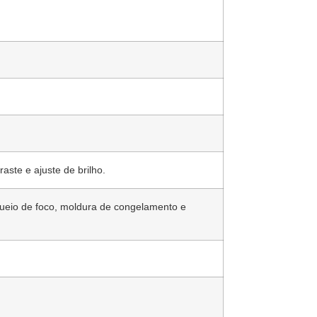
ste e ajuste de brilho.
oqueio de foco, moldura de congelamento e