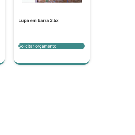
Lupa em barra 3,5x
Solicitar orçamento