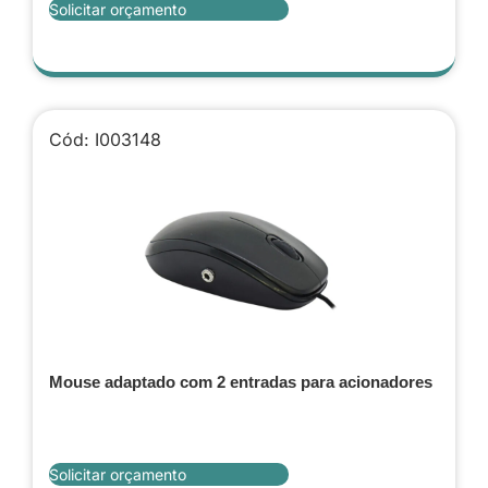
Solicitar orçamento
Cód: I003148
Mouse adaptado com 2 entradas para acionadores
Solicitar orçamento