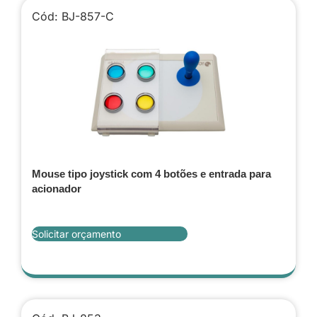
Cód: BJ-857-C
Mouse tipo joystick com 4 botões e entrada para
acionador
Solicitar orçamento