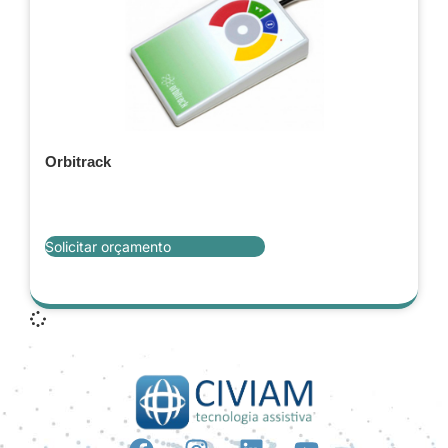
Orbitrack
Solicitar orçamento