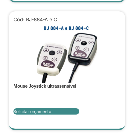
Cód: BJ-884-A e C
Mouse Joystick ultrassensível
Solicitar orçamento