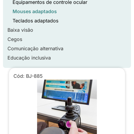
Equipamentos de controle ocular
Mouses adaptados
Teclados adaptados
Baixa visão
Cegos
Comunicação alternativa
Educação inclusiva
Cód: BJ-885