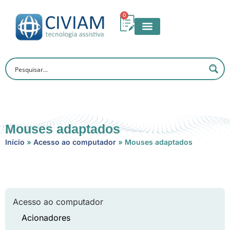
0
Mouses adaptados
Início
»
Acesso ao computador
»
Mouses adaptados
Acesso ao computador
Acionadores