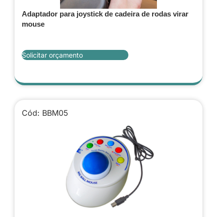
Adaptador para joystick de cadeira de rodas virar
mouse
Solicitar orçamento
Cód: BBM05