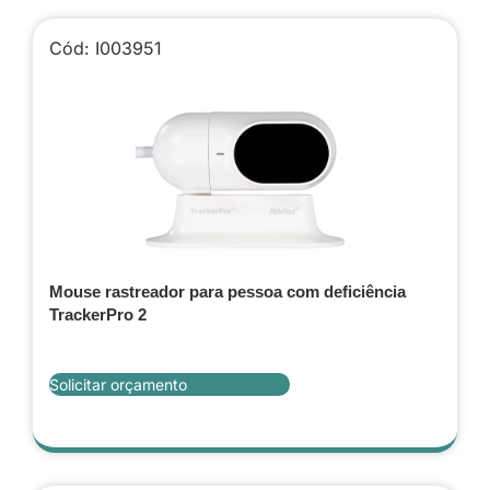
Cód: I003951
Mouse rastreador para pessoa com deficiência
TrackerPro 2
Solicitar orçamento