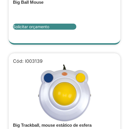
Big Ball Mouse
Solicitar orçamento
Cód: I003139
Big Trackball, mouse estático de esfera