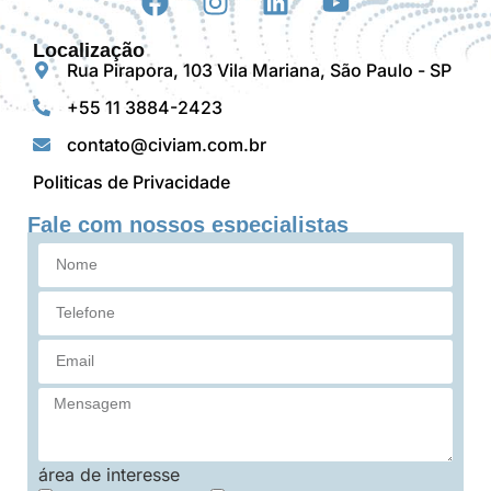
Localização
Rua Pirapora, 103 Vila Mariana, São Paulo - SP
+55 11 3884-2423
contato@civiam.com.br
Politicas de Privacidade
Fale com nossos especialistas
área de interesse