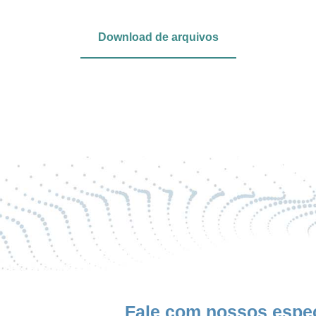
Download de arquivos
Fale com nossos espec