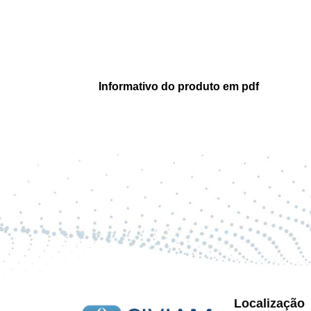
Informativo do produto em pdf
Localização