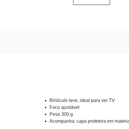
Binóculo leve, ideal para ver TV
Foco ajustável
Peso 300 g
Acompanha: capa protetora em materi