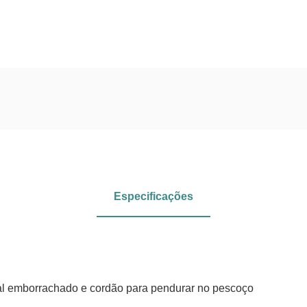
Especificações
al emborrachado e cordão para pendurar no pescoço