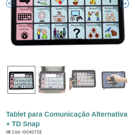
Tablet para Comunicação Alternativa
+ TD Snap
Cód: I004072E