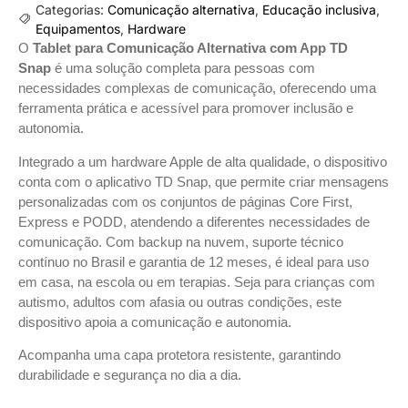
Categorias:
Comunicação alternativa
,
Educação inclusiva
,
Equipamentos
,
Hardware
O
Tablet para Comunicação Alternativa com App TD
Snap
é uma solução completa para pessoas com
necessidades complexas de comunicação, oferecendo uma
ferramenta prática e acessível para promover inclusão e
autonomia.
Integrado a um hardware Apple de alta qualidade, o dispositivo
conta com o aplicativo TD Snap, que permite criar mensagens
personalizadas com os conjuntos de páginas Core First,
Express e PODD, atendendo a diferentes necessidades de
comunicação. Com backup na nuvem, suporte técnico
contínuo no Brasil e garantia de 12 meses, é ideal para uso
em casa, na escola ou em terapias. Seja para crianças com
autismo, adultos com afasia ou outras condições, este
dispositivo apoia a comunicação e autonomia.
Acompanha uma capa protetora resistente, garantindo
durabilidade e segurança no dia a dia.