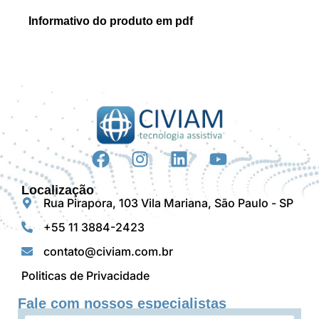
Informativo do produto em pdf
Localização
Rua Pirapora, 103 Vila Mariana, São Paulo - SP
+55 11 3884-2423
contato@civiam.com.br
Politicas de Privacidade
Fale com nossos especialistas