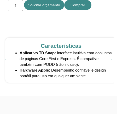
Solicitar orçamento
Comprar
Características
Aplicativo TD Snap:
Interface intuitiva com conjuntos
de páginas Core First e Express. É compatível
também com PODD (não incluso).
Hardware Apple:
Desempenho confiável e design
portátil para uso em qualquer ambiente.