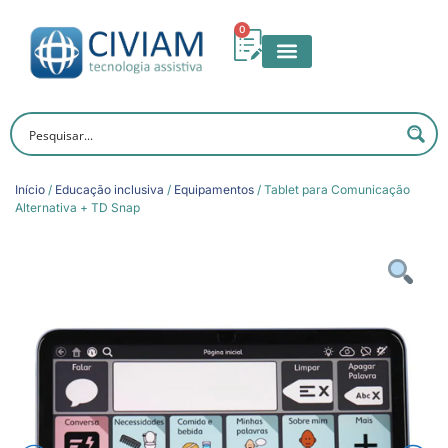
0
Início
/
Educação inclusiva
/
Equipamentos
/ Tablet para Comunicação
Alternativa + TD Snap