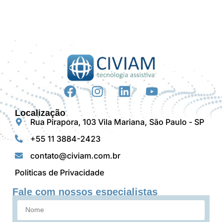
Localização
Rua Pirapora, 103 Vila Mariana, São Paulo - SP
+55 11 3884-2423
contato@civiam.com.br
Politicas de Privacidade
Fale com nossos especialistas