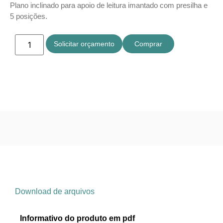
Plano inclinado para apoio de leitura imantado com presilha e
5 posições.
Solicitar orçamento
Comprar
Download de arquivos
Informativo do produto em pdf