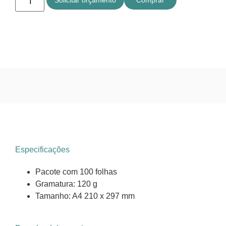
Especificações
Pacote com 100 folhas
Gramatura: 120 g
Tamanho: A4 210 x 297 mm