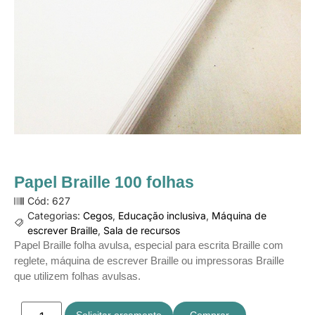
Papel Braille 100 folhas
Cód: 627
Categorias:
Cegos
,
Educação inclusiva
,
Máquina de
escrever Braille
,
Sala de recursos
Papel Braille folha avulsa, especial para escrita Braille com
reglete, máquina de escrever Braille ou impressoras Braille
que utilizem folhas avulsas.
Solicitar orçamento
Comprar