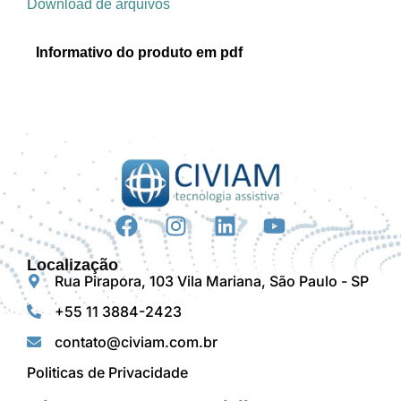
Download de arquivos
Informativo do produto em pdf
Localização
Rua Pirapora, 103 Vila Mariana, São Paulo - SP
+55 11 3884-2423
contato@civiam.com.br
Politicas de Privacidade