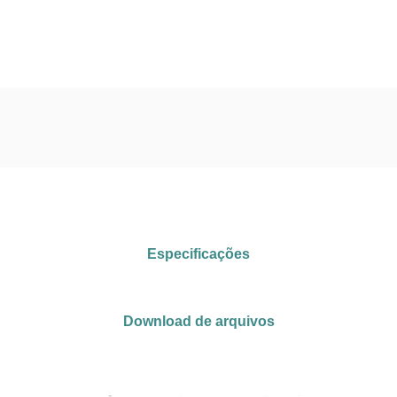
Especificações
Download de arquivos