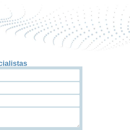
ialistas