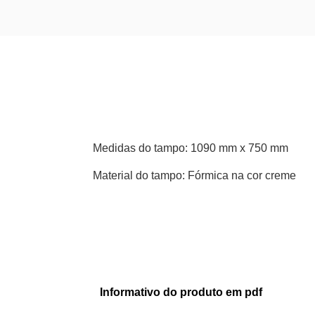
Medidas do tampo: 1090 mm x 750 mm
Material do tampo: Fórmica na cor creme
Informativo do produto em pdf