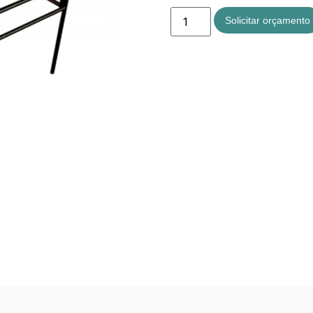
Solicitar orçamento