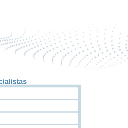
ialistas