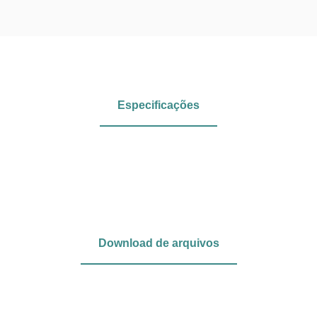
Especificações
Download de arquivos