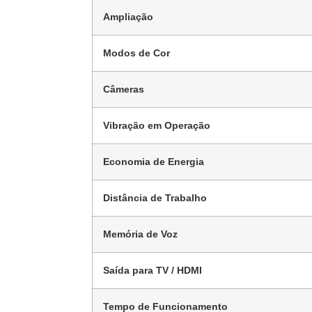
Ampliação
Modos de Cor
Câmeras
Vibração em Operação
Economia de Energia
Distância de Trabalho
Memória de Voz
Saída para TV / HDMI
Tempo de Funcionamento