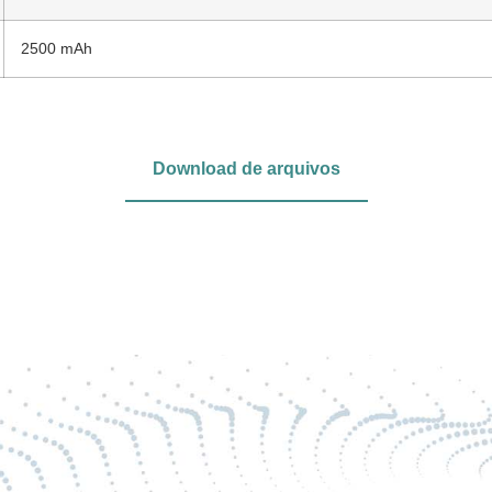
2500 mAh
Download de arquivos