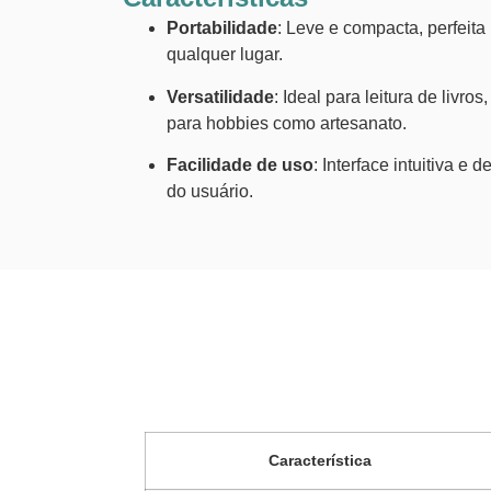
Portabilidade
: Leve e compacta, perfeit
qualquer lugar.
Versatilidade
: Ideal para leitura de livro
para hobbies como artesanato.
Facilidade de uso
: Interface intuitiva e
do usuário.
Característica