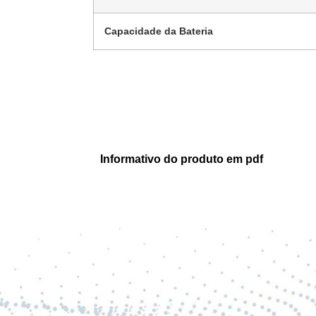
Capacidade da Bateria
Informativo do produto em pdf