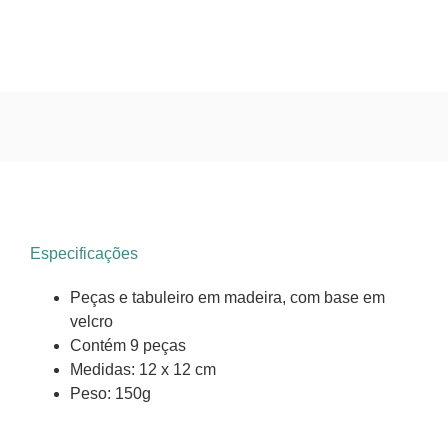
Especificações
Peças e tabuleiro em madeira, com base em
velcro
Contém 9 peças
Medidas: 12 x 12 cm
Peso: 150g