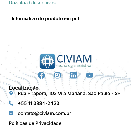
Download de arquivos
Informativo do produto em pdf
Localização
Rua Pirapora, 103 Vila Mariana, São Paulo - SP
+55 11 3884-2423
contato@civiam.com.br
Politicas de Privacidade