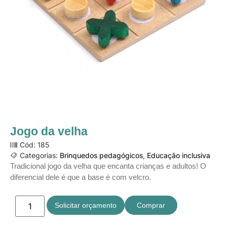
Jogo da velha
Cód: 185
Categorias:
Brinquedos pedagógicos
,
Educação inclusiva
Tradicional jogo da velha que encanta crianças e adultos! O
diferencial dele é que a base é com velcro.
Solicitar orçamento
Comprar