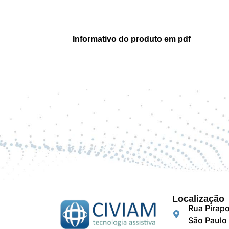
Informativo do produto em pdf
Localização
Rua Pirapo
São Paulo 