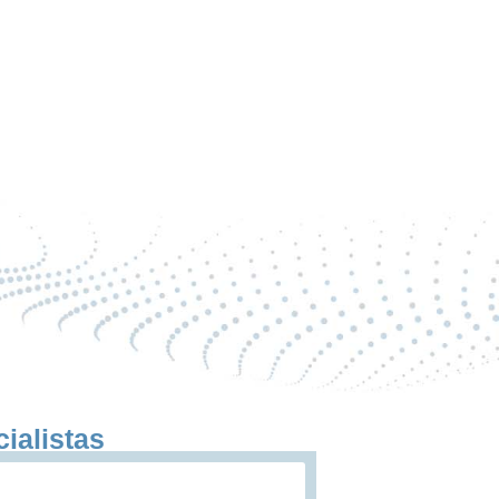
ialistas