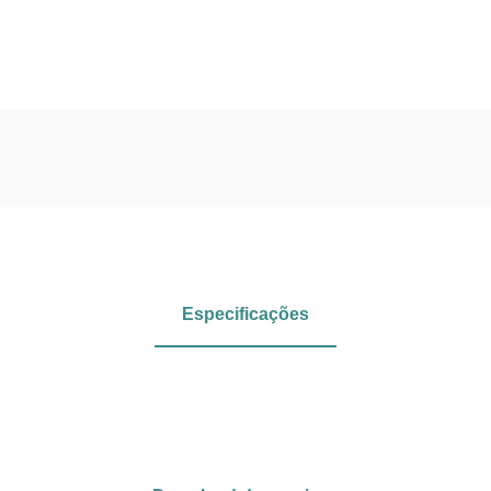
Especificações