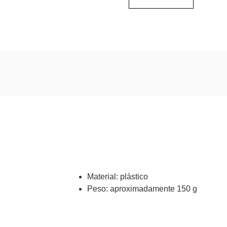
Material: plástico
Peso: aproximadamente 150 g