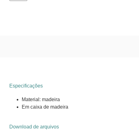
Especificações
Material: madeira
Em caixa de madeira
Download de arquivos