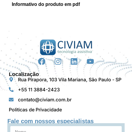
Informativo do produto em pdf
Localização
Rua Pirapora, 103 Vila Mariana, São Paulo - SP
+55 11 3884-2423
contato@civiam.com.br
Politicas de Privacidade
Fale com nossos especialistas