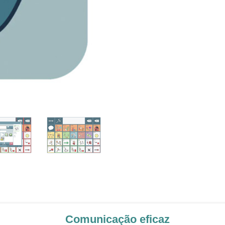
Comunicação eficaz