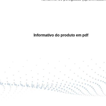
Informativo do produto em pdf