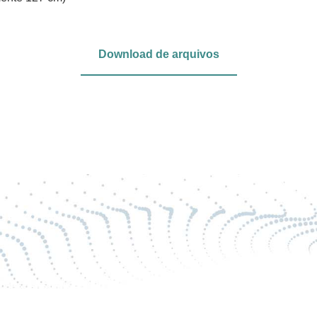
Download de arquivos