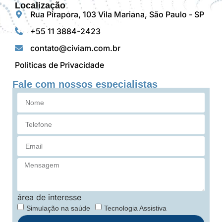
Localização
Rua Pirapora, 103 Vila Mariana, São Paulo - SP
+55 11 3884-2423
contato@civiam.com.br
Politicas de Privacidade
Fale com nossos especialistas
área de interesse
Simulação na saúde
Tecnologia Assistiva