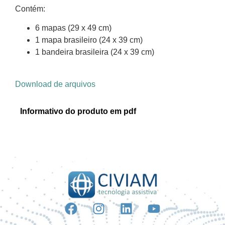
Contém:
6 mapas (29 x 49 cm)
1 mapa brasileiro (24 x 39 cm)
1 bandeira brasileira (24 x 39 cm)
Download de arquivos
Informativo do produto em pdf