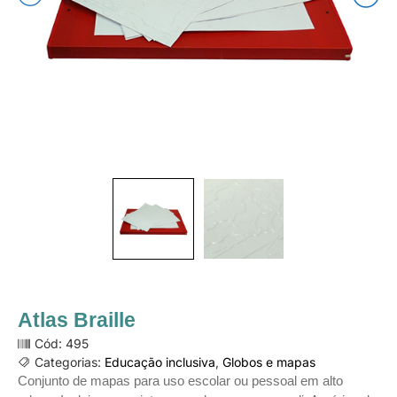
Atlas Braille
Cód: 495
Categorias:
Educação inclusiva
,
Globos e mapas
Conjunto de mapas para uso escolar ou pessoal em alto