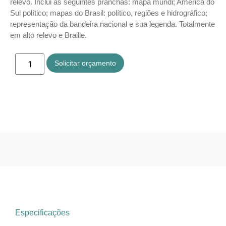
relevo. Inclui as seguintes pranchas: mapa mundi; América do
Sul político; mapas do Brasil: político, regiões e hidrográfico;
representação da bandeira nacional e sua legenda. Totalmente
em alto relevo e Braille.
Solicitar orçamento
Especificações