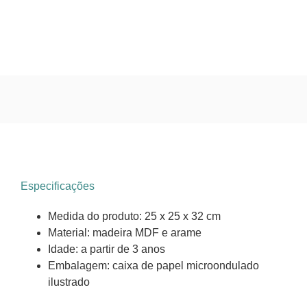
Especificações
Medida do produto: 25 x 25 x 32 cm
Material: madeira MDF e arame
Idade: a partir de 3 anos
Embalagem: caixa de papel microondulado
ilustrado