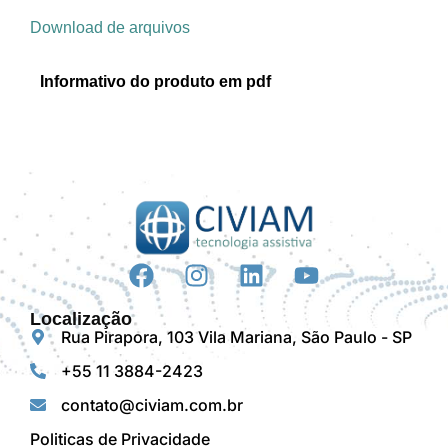
Download de arquivos
Informativo do produto em pdf
Localização
Rua Pirapora, 103 Vila Mariana, São Paulo - SP
+55 11 3884-2423
contato@civiam.com.br
Politicas de Privacidade