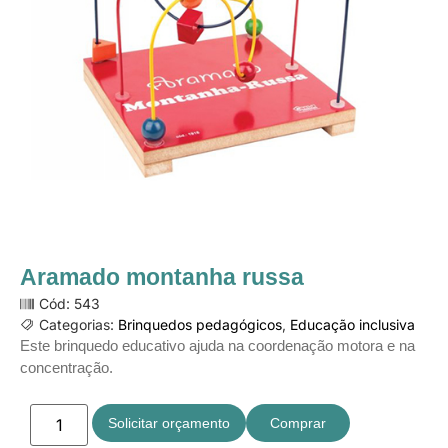
Aramado montanha russa
Cód: 543
Categorias:
Brinquedos pedagógicos
,
Educação inclusiva
Este brinquedo educativo ajuda na coordenação motora e na
concentração.
Solicitar orçamento
Comprar